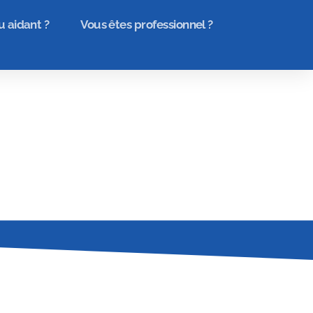
u aidant ?
Vous êtes professionnel ?