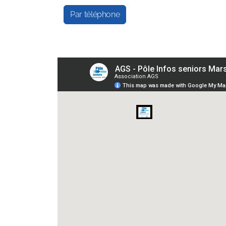
Par téléphone