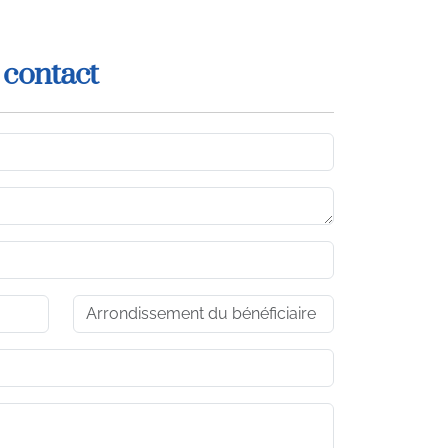
 contact