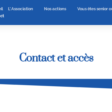
il
L' Association
Nos actions
Vous êtes senior o
ct
Contact et accès