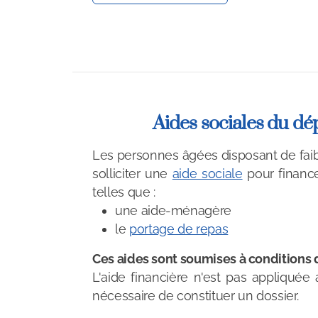
Aides sociales du d
Les personnes âgées disposant de fai
solliciter une
aide sociale
pour finance
telles que :
une aide-ménagère
le
portage de repas
Ces aides sont soumises à conditions 
L'aide financière n'est pas appliquée
nécessaire de constituer un dossier.