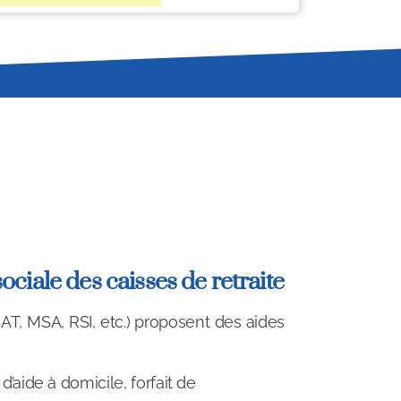
sociale des caisses de retraite
AT, MSA, RSI, etc.) proposent des aides
d’aide à domicile, forfait de