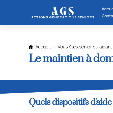
Accue
Conta
Accueil
Vous êtes senior ou aidant
Le maintien à dom
Quels dispositifs d'aid