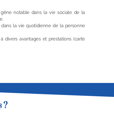
gêne notable dans la vie sociale de la
e.
 dans la vie quotidienne de la personne
, à divers avantages et prestations (carte
 ?