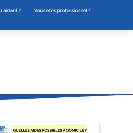
u aidant ?
Vous êtes professionnel ?