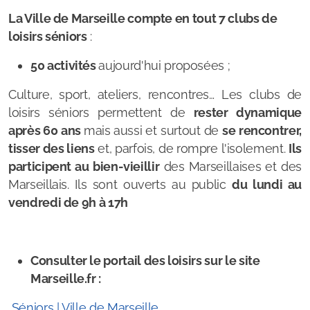
La Ville de Marseille compte en tout 7 clubs de
loisirs séniors
:
50 activités
aujourd'hui proposées ;
Culture, sport, ateliers, rencontres… Les clubs de
loisirs séniors permettent de
rester dynamique
après 60 ans
mais
aussi et surtout de
se rencontrer,
tisser des liens
et, parfois, de rompre l'isolement.
Ils
participent au bien-vieillir
des Marseillaises et des
Marseillais. Ils sont ouverts au public
du lundi au
vendredi de 9h à 17h
Consulter le portail des loisirs sur le site
Marseille.fr :
Séniors | Ville de Marseille