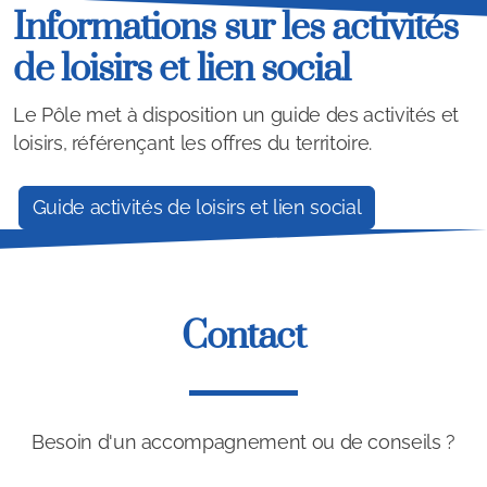
Informations sur les activités
de loisirs et lien social
Le Pôle met à disposition un guide des activités et
loisirs, référençant les offres du territoire.
Guide activités de loisirs et lien social
Contact
Besoin d'un accompagnement ou de conseils ?