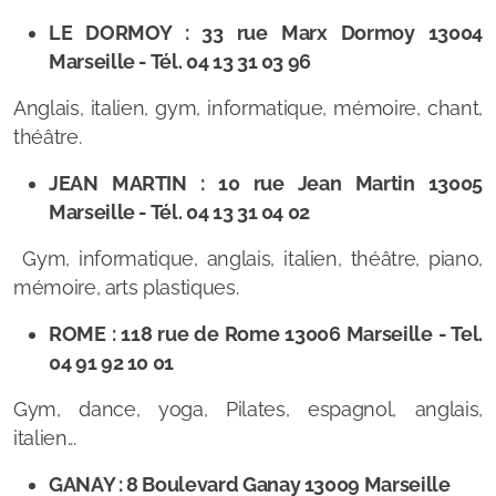
LE DORMOY : 33 rue Marx Dormoy 13004
Marseille - Tél. 04 13 31 03 96
Anglais, italien, gym, informatique, mémoire, chant,
théâtre.
JEAN MARTIN : 10 rue Jean Martin 13005
Marseille - Tél. 04 13 31 04 02
Gym, informatique, anglais, italien, théâtre, piano,
mémoire, arts plastiques.
ROME : 118 rue de Rome 13006 Marseille - Tel.
04 91 92 10 01
Gym, dance, yoga, Pilates, espagnol, anglais,
italien...
GANAY : 8 Boulevard Ganay 13009 Marseille