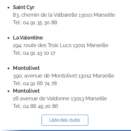
Saint Cyr
83, chemin de la Valbarelle 13010 Marseille
Tel.: 04 91 35 30 88
La Valentine
294, route des Trois Lucs 13011 Marseille
Tel.: 04 91 43 10 17
Montolivet
390, avenue de Montolivet 13012 Marseille
Tel.: 04 91 66 74 78
Montolivet
26 avenue de Valdonne 13013 Marseille
Tel.: 04 88 49 20 86
Liste des clubs