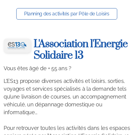
Planning des activités par Pôle de Loisirs
L'Association l'Energie
Solidaire 13
Vous êtes âgé de + 55 ans ?
L’ES13 propose diverses activités et loisirs, sorties,
voyages et services spécialisés à la demande tels
qu’une livraison de courses, un accompagnement
véhiculé, un dépannage domestique ou
informatique…
Pour retrouver toutes les activités dans les espaces