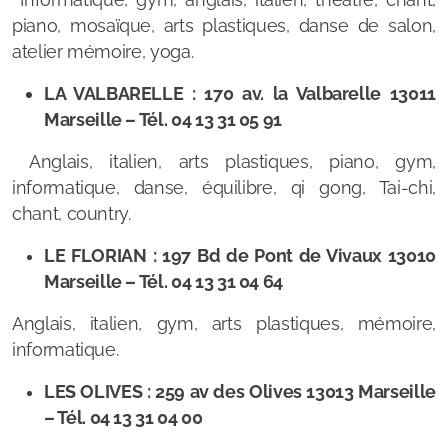
piano, mosaïque, arts plastiques, danse de salon,
atelier mémoire, yoga.
LA VALBARELLE : 170 av. la Valbarelle 13011
Marseille – Tél. 04 13 31 05 91
Anglais, italien, arts plastiques, piano, gym,
informatique, danse, équilibre, qi gong, Tai-chi,
chant, country.
LE FLORIAN : 197 Bd de Pont de Vivaux 13010
Marseille – Tél. 04 13 31 04 64
Anglais, italien, gym, arts plastiques, mémoire,
informatique.
LES OLIVES : 259 av des Olives 13013 Marseille
– Tél. 04 13 31 04 00