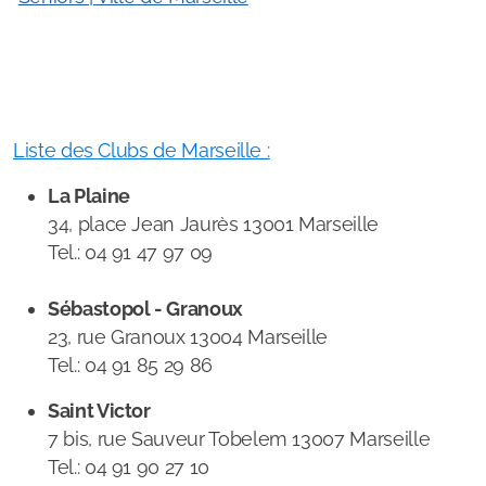
Liste des Clubs de Marseille :
La Plaine
34, place Jean Jaurès 13001 Marseille
Tel.: 04 91 47 97 09
Sébastopol - Granoux
23, rue Granoux 13004 Marseille
Tel.: 04 91 85 29 86
Saint Victor
7 bis, rue Sauveur Tobelem 13007 Marseille
Tel.: 04 91 90 27 10