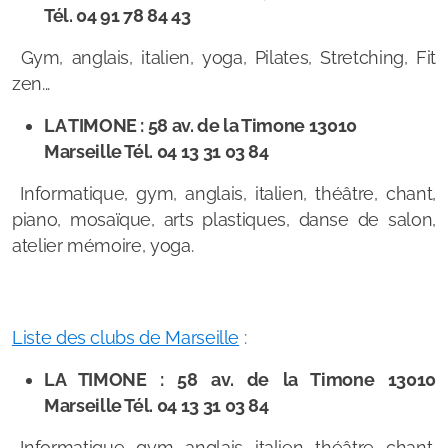
Tél. 04 91 78 84 43
Gym, anglais, italien, yoga, Pilates, Stretching, Fit
zen...
LA TIMONE : 58 av. de la Timone 13010
Marseille Tél. 04 13 31 03 84
Informatique, gym, anglais, italien, théâtre, chant,
piano, mosaïque, arts plastiques, danse de salon,
atelier mémoire, yoga.
Liste des clubs de Marseille
:
LA TIMONE : 58 av. de la Timone 13010
Marseille Tél. 04 13 31 03 84
Informatique, gym, anglais, italien, théâtre, chant,