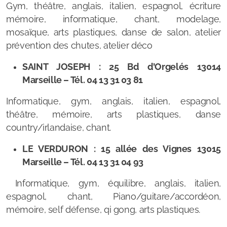
Gym, théâtre, anglais, italien, espagnol, écriture
mémoire, informatique, chant, modelage,
mosaïque, arts plastiques, danse de salon, atelier
prévention des chutes, atelier déco
SAINT JOSEPH : 25 Bd d’Orgelés 13014
Marseille – Tél. 04 13 31 03 81
Informatique, gym, anglais, italien, espagnol,
théâtre, mémoire, arts plastiques, danse
country/irlandaise, chant.
LE VERDURON : 15 allée des Vignes 13015
Marseille – Tél. 04 13 31 04 93
Informatique, gym, équilibre, anglais, italien,
espagnol, chant, Piano/guitare/accordéon,
mémoire, self défense, qi gong, arts plastiques.