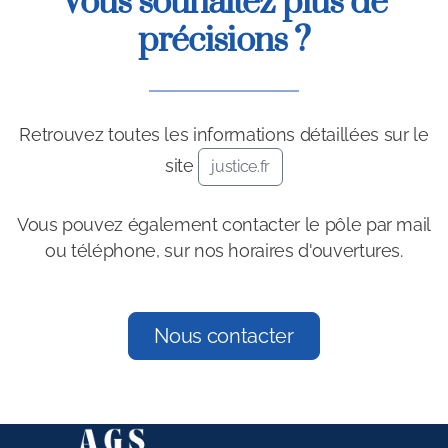
Vous souhaitez plus de
précisions ?
Retrouvez toutes les informations détaillées sur le
site
justice.fr
Vous pouvez également contacter le pôle par mail
ou téléphone, sur nos horaires d'ouvertures.
Nous contacter