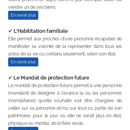
vendre un de ses biens.
En savoir plus
✔
L'Habilitation familiale
Elle permet aux proches d'une personne incapable de
manifester sa volonté de la représenter dans tous les
actes de sa vie ou certains seulement, selon son état.
En savoir plus
✔
Le Mandat de protection future
Le mandat de protection future permet à une personne
(mandant) de désigner à l'avance la ou les personnes
(mandataires) qu'elle souhaite voir être chargées de
veiller sur sa personne et/ou sur tout ou partie de son
patrimoine, pour le jour où elle ne serait plus en état,
physique ou mental, de le faire seule.