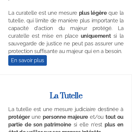
La curatelle est une mesure
plus légère
que la
tutelle, qui limite de manière plus importante la
capacité d'action du majeur protégé. La
curatelle est mise en place
uniquement
si la
sauvegarde de justice ne peut pas assurer une
protection suffisante au majeur qui en a besoin.
En savoir plus
La Tutelle
La tutelle est une mesure judiciaire destinée à
protéger
une
personne majeure
et/ou
tout ou
partie de son patrimoine
si elle n'est
plus en