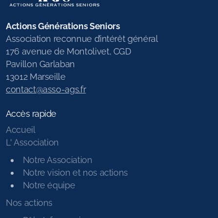
Actions Générations Seniors
Association reconnue d’intérêt général
176 avenue de Montolivet, CGD
Pavillon Garlaban
13012 Marseille
contact@asso-ags.fr
Accès rapide
Accueil
L' Association
Notre Association
Notre vision et nos actions
Notre équipe
Nos actions