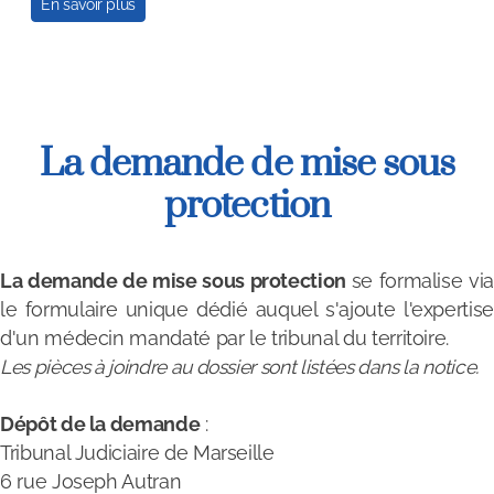
En savoir plus
La demande de mise sous
protection
La demande de mise sous protection
se formalise via
le formulaire unique dédié auquel s'ajoute l'expertise
d'un médecin mandaté par le tribunal du territoire.
Les pièces à joindre au dossier sont listées dans la notice.
Dépôt de la demande
:
Tribunal Judiciaire de Marseille
6 rue Joseph Autran